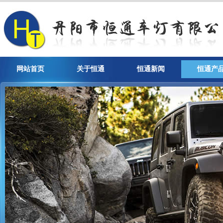
网站首页
关于恒通
恒通新闻
恒通产