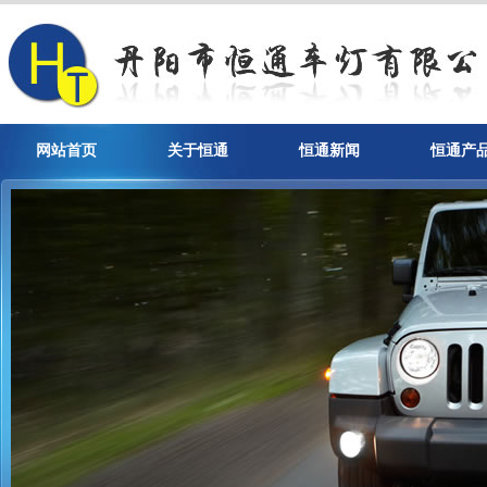
网站首页
关于恒通
恒通新闻
恒通产