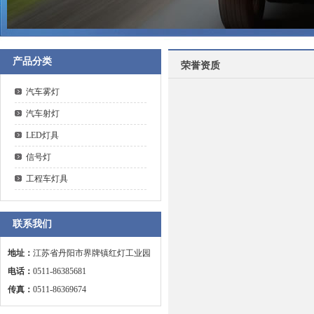
产品分类
荣誉资质
汽车雾灯
汽车射灯
LED灯具
信号灯
工程车灯具
联系我们
地址：
江苏省丹阳市界牌镇红灯工业园
电话：
0511-86385681
传真：
0511-86369674